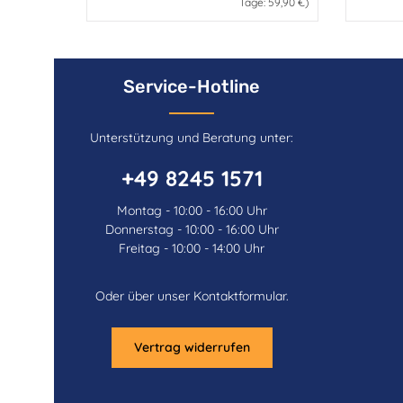
Tage: 59,90 €)
Service-Hotline
Unterstützung und Beratung unter:
+49 8245 1571
Montag - 10:00 - 16:00 Uhr
Donnerstag - 10:00 - 16:00 Uhr
Freitag - 10:00 - 14:00 Uhr
Oder über unser
Kontaktformular
.
Vertrag widerrufen