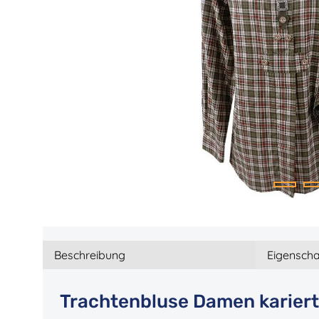
Beschreibung
Eigenscha
Trachtenbluse Damen kariert