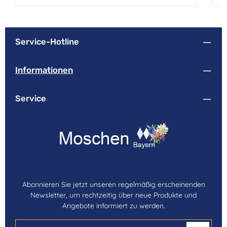
Service-Hotline
Informationen
Service
Abonnieren Sie jetzt unseren regelmäßig erscheinenden
Newsletter, um rechtzeitig über neue Produkte und
Angebote informiert zu werden.
E-Mail-Adresse*