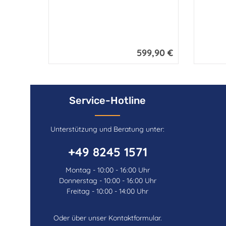
599,90 €
Regulärer Preis:
Service-Hotline
Unterstützung und Beratung unter:
+49 8245 1571
Montag - 10:00 - 16:00 Uhr
Donnerstag - 10:00 - 16:00 Uhr
Freitag - 10:00 - 14:00 Uhr
Oder über unser
Kontaktformular
.