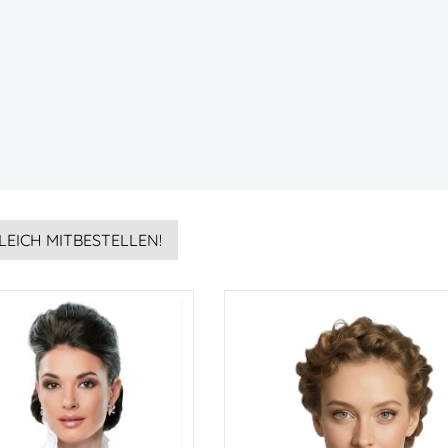
LEICH MITBESTELLEN!