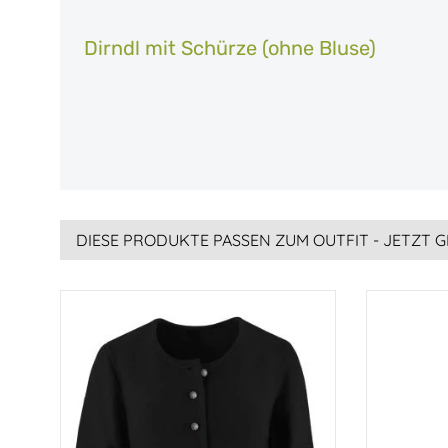
Dirndl mit Schürze (ohne Bluse)
DIESE PRODUKTE PASSEN ZUM OUTFIT - JETZT G
Produktgalerie überspringen