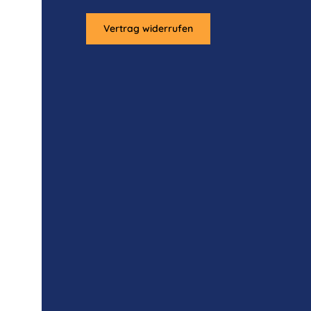
Vertrag widerrufen