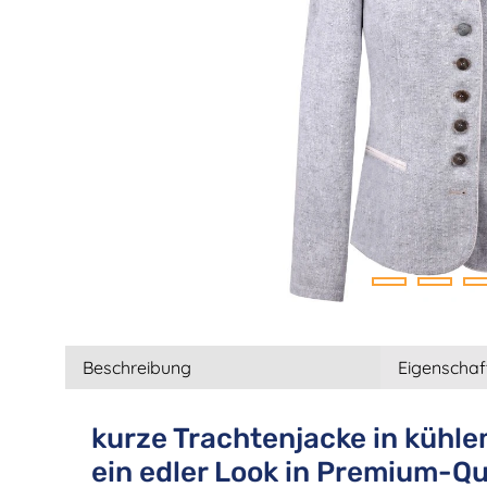
Beschreibung
Eigenschaf
kurze Trachtenjacke in kühle
ein edler Look in Premium-Qu