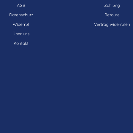
AGB
Zahlung
Datenschutz
Retoure
Widerruf
Vertrag widerrufen
Über uns
Kontakt