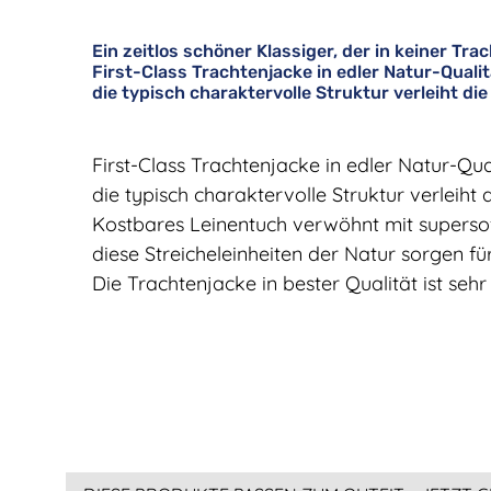
Ein zeitlos schöner Klassiger, der in keiner Tr
First-Class Trachtenjacke in edler Natur-Quali
die typisch charaktervolle Struktur verleiht die
First-Class Trachtenjacke in edler Natur-Qua
die typisch charaktervolle Struktur verleiht 
Kostbares Leinentuch verwöhnt mit superso
diese Streicheleinheiten der Natur sorgen fü
Die Trachtenjacke in bester Qualität ist sehr