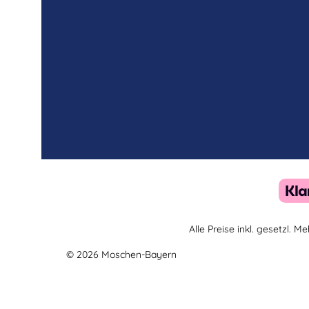
Alle Preise inkl. gesetzl. 
© 2026 Moschen-Bayern