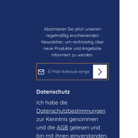
Abonnieren Sie jetzt unseren
regelmäßig erscheinenden
Newsletter, um rechtzeitig über
neue Produkte und Angebote
informiert zu werden.
E-Mail-Adresse*
Datenschutz
Ich habe die
Datenschutzbestimmungen
zur Kenntnis genommen
und die
AGB
gelesen und
bin mit ihnen einverstanden.