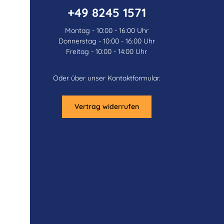
+49 8245 1571
Montag - 10:00 - 16:00 Uhr
Donnerstag - 10:00 - 16:00 Uhr
Freitag - 10:00 - 14:00 Uhr
Oder über unser
Kontaktformular
.
Vertrag widerrufen