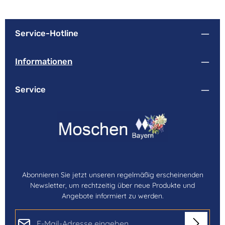
Service-Hotline
Informationen
Service
Abonnieren Sie jetzt unseren regelmäßig erscheinenden
Newsletter, um rechtzeitig über neue Produkte und
Angebote informiert zu werden.
E-Mail-Adresse*