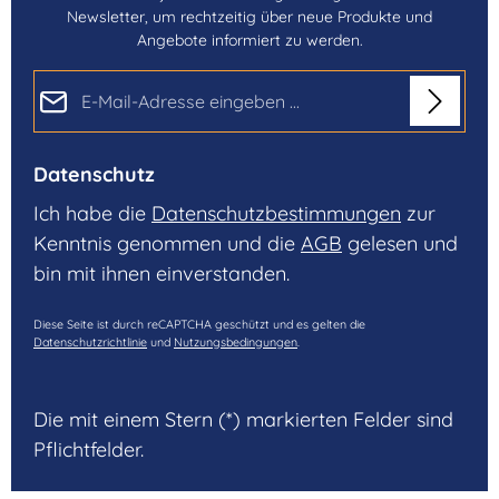
Newsletter, um rechtzeitig über neue Produkte und
Angebote informiert zu werden.
E-Mail-Adresse*
Datenschutz
Ich habe die
Datenschutzbestimmungen
zur
Kenntnis genommen und die
AGB
gelesen und
bin mit ihnen einverstanden.
Diese Seite ist durch reCAPTCHA geschützt und es gelten die
Datenschutzrichtlinie
und
Nutzungsbedingungen
.
Die mit einem Stern (*) markierten Felder sind
Pflichtfelder.