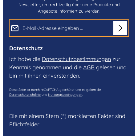
Newsletter, um rechtzeitig über neue Produkte und
Angebote informiert zu werden.
E-Mail-Adresse*
Datenschutz
Ich habe die
Datenschutzbestimmungen
zur
Kenntnis genommen und die
AGB
gelesen und
bin mit ihnen einverstanden.
Diese Seite ist durch reCAPTCHA geschützt und es gelten die
Datenschutzrichtlinie
und
Nutzungsbedingungen
.
Die mit einem Stern (*) markierten Felder sind
Pflichtfelder.